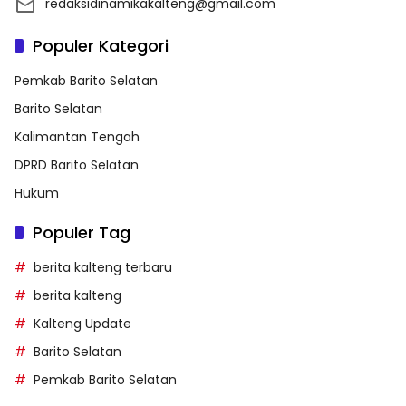
redaksidinamikakalteng@gmail.com
Populer Kategori
Pemkab Barito Selatan
Barito Selatan
Kalimantan Tengah
DPRD Barito Selatan
Hukum
Populer Tag
berita kalteng terbaru
berita kalteng
Kalteng Update
Barito Selatan
Pemkab Barito Selatan