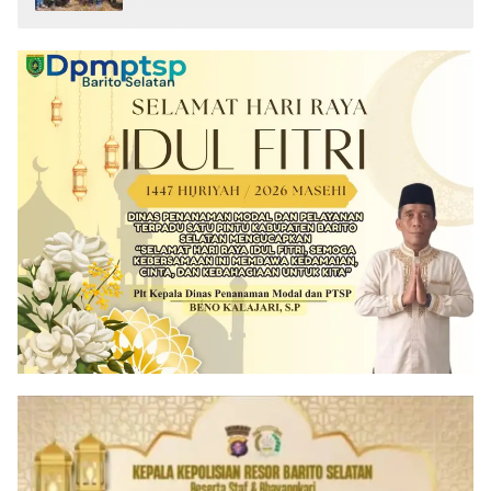
Sabu Turut Disita