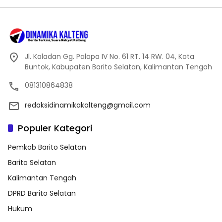
Jl. Kaladan Gg. Palapa IV No. 61 RT. 14 RW. 04, Kota
Buntok, Kabupaten Barito Selatan, Kalimantan Tengah
081310864838
redaksidinamikakalteng@gmail.com
Populer Kategori
Pemkab Barito Selatan
Barito Selatan
Kalimantan Tengah
DPRD Barito Selatan
Hukum