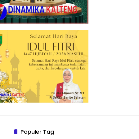
Populer Tag