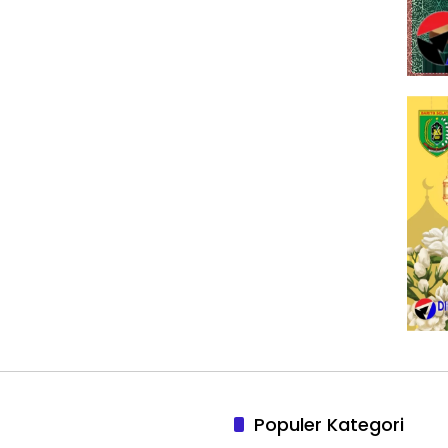
Populer Kategori