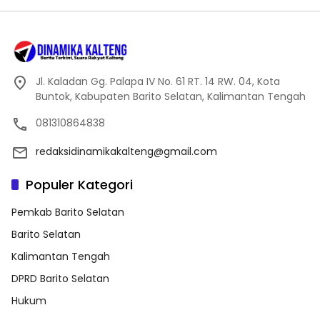
Jl. Kaladan Gg. Palapa IV No. 61 RT. 14 RW. 04, Kota
Buntok, Kabupaten Barito Selatan, Kalimantan Tengah
081310864838
redaksidinamikakalteng@gmail.com
Populer Kategori
Pemkab Barito Selatan
Barito Selatan
Kalimantan Tengah
DPRD Barito Selatan
Hukum