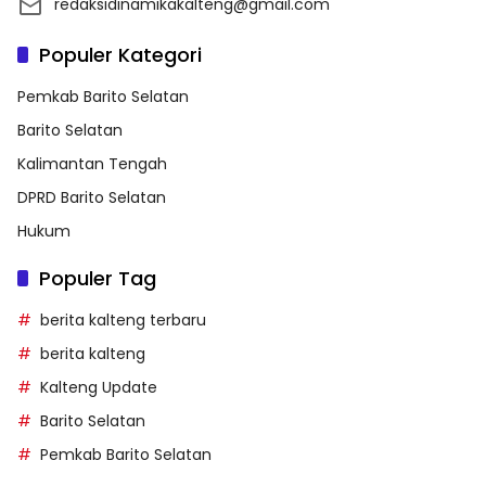
redaksidinamikakalteng@gmail.com
Populer Kategori
Pemkab Barito Selatan
Barito Selatan
Kalimantan Tengah
DPRD Barito Selatan
Hukum
Populer Tag
berita kalteng terbaru
berita kalteng
Kalteng Update
Barito Selatan
Pemkab Barito Selatan