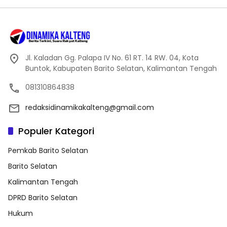
Jl. Kaladan Gg. Palapa IV No. 61 RT. 14 RW. 04, Kota
Buntok, Kabupaten Barito Selatan, Kalimantan Tengah
081310864838
redaksidinamikakalteng@gmail.com
Populer Kategori
Pemkab Barito Selatan
Barito Selatan
Kalimantan Tengah
DPRD Barito Selatan
Hukum