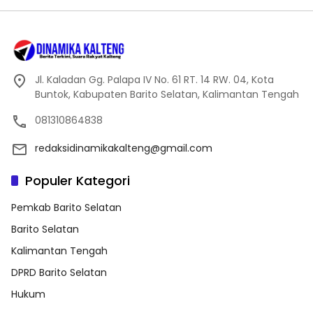
Jl. Kaladan Gg. Palapa IV No. 61 RT. 14 RW. 04, Kota
Buntok, Kabupaten Barito Selatan, Kalimantan Tengah
081310864838
redaksidinamikakalteng@gmail.com
Populer Kategori
Pemkab Barito Selatan
Barito Selatan
Kalimantan Tengah
DPRD Barito Selatan
Hukum