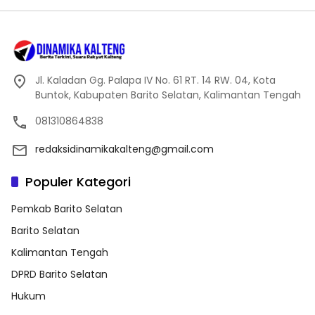
Jl. Kaladan Gg. Palapa IV No. 61 RT. 14 RW. 04, Kota
Buntok, Kabupaten Barito Selatan, Kalimantan Tengah
081310864838
redaksidinamikakalteng@gmail.com
Populer Kategori
Pemkab Barito Selatan
Barito Selatan
Kalimantan Tengah
DPRD Barito Selatan
Hukum