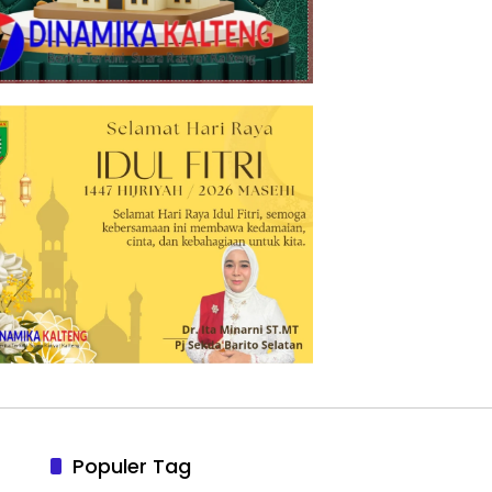
Populer Tag