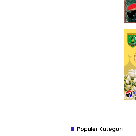
Populer Kategori