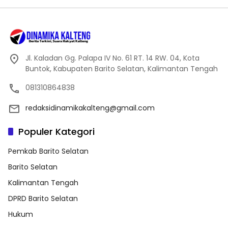
Jl. Kaladan Gg. Palapa IV No. 61 RT. 14 RW. 04, Kota
Buntok, Kabupaten Barito Selatan, Kalimantan Tengah
081310864838
redaksidinamikakalteng@gmail.com
Populer Kategori
Pemkab Barito Selatan
Barito Selatan
Kalimantan Tengah
DPRD Barito Selatan
Hukum