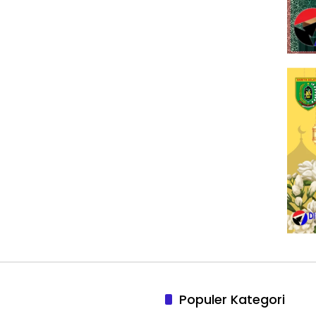
Populer Kategori