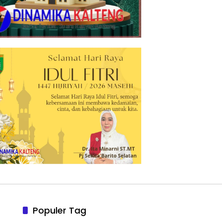
Populer Tag