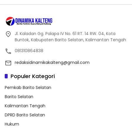
Jl. Kaladan Gg. Palapa IV No. 61 RT. 14 RW. 04, Kota
Buntok, Kabupaten Barito Selatan, Kalimantan Tengah
081310864838
redaksidinamikakalteng@gmail.com
Populer Kategori
Pemkab Barito Selatan
Barito Selatan
Kalimantan Tengah
DPRD Barito Selatan
Hukum