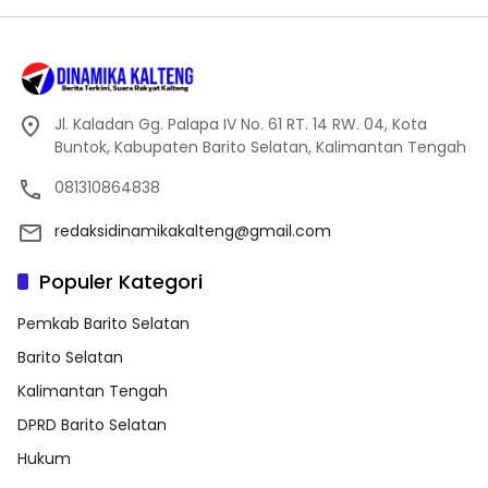
Jl. Kaladan Gg. Palapa IV No. 61 RT. 14 RW. 04, Kota
Buntok, Kabupaten Barito Selatan, Kalimantan Tengah
081310864838
redaksidinamikakalteng@gmail.com
Populer Kategori
Pemkab Barito Selatan
Barito Selatan
Kalimantan Tengah
DPRD Barito Selatan
Hukum