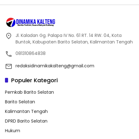
Jl. Kaladan Gg. Palapa IV No. 61 RT. 14 RW. 04, Kota
Buntok, Kabupaten Barito Selatan, Kalimantan Tengah
081310864838
redaksidinamikakalteng@gmail.com
Populer Kategori
Pemkab Barito Selatan
Barito Selatan
Kalimantan Tengah
DPRD Barito Selatan
Hukum