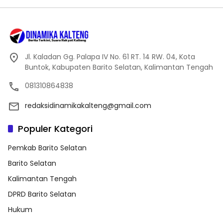
Jl. Kaladan Gg. Palapa IV No. 61 RT. 14 RW. 04, Kota
Buntok, Kabupaten Barito Selatan, Kalimantan Tengah
081310864838
redaksidinamikakalteng@gmail.com
Populer Kategori
Pemkab Barito Selatan
Barito Selatan
Kalimantan Tengah
DPRD Barito Selatan
Hukum