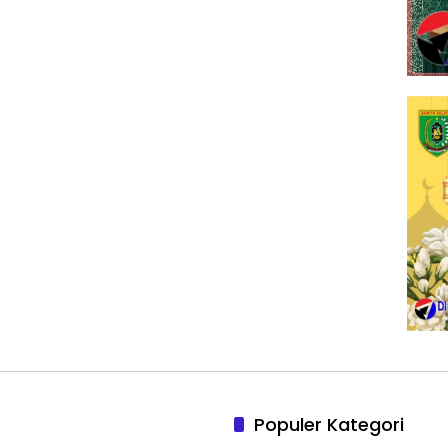
Populer Kategori