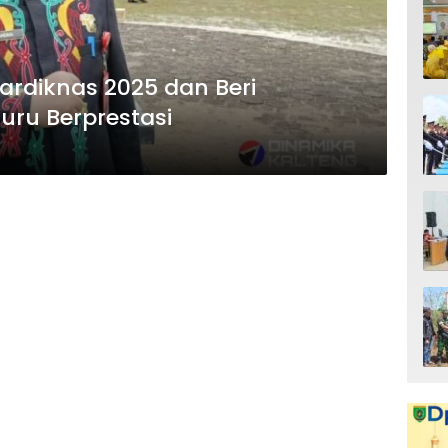
Hardiknas 2025 dan Beri
ru Berprestasi