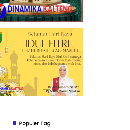
Populer Tag