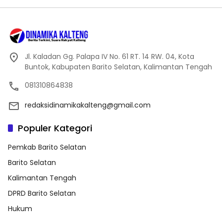
Jl. Kaladan Gg. Palapa IV No. 61 RT. 14 RW. 04, Kota
Buntok, Kabupaten Barito Selatan, Kalimantan Tengah
081310864838
redaksidinamikakalteng@gmail.com
Populer Kategori
Pemkab Barito Selatan
Barito Selatan
Kalimantan Tengah
DPRD Barito Selatan
Hukum