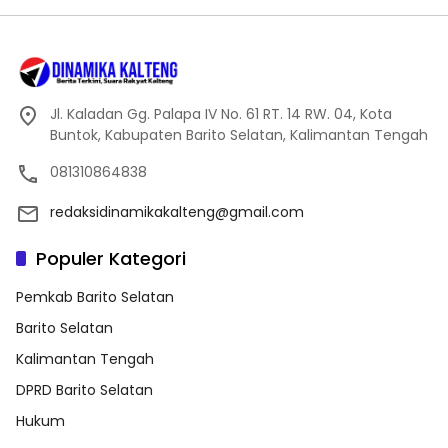
Jl. Kaladan Gg. Palapa IV No. 61 RT. 14 RW. 04, Kota
Buntok, Kabupaten Barito Selatan, Kalimantan Tengah
081310864838
redaksidinamikakalteng@gmail.com
Populer Kategori
Pemkab Barito Selatan
Barito Selatan
Kalimantan Tengah
DPRD Barito Selatan
Hukum