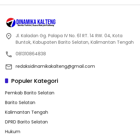
Jl. Kaladan Gg. Palapa IV No. 61 RT. 14 RW. 04, Kota
Buntok, Kabupaten Barito Selatan, Kalimantan Tengah
081310864838
redaksidinamikakalteng@gmail.com
Populer Kategori
Pemkab Barito Selatan
Barito Selatan
Kalimantan Tengah
DPRD Barito Selatan
Hukum