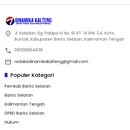
Jl. Kaladan Gg. Palapa IV No. 61 RT. 14 RW. 04, Kota
Buntok, Kabupaten Barito Selatan, Kalimantan Tengah
081310864838
redaksidinamikakalteng@gmail.com
Populer Kategori
Pemkab Barito Selatan
Barito Selatan
Kalimantan Tengah
DPRD Barito Selatan
Hukum