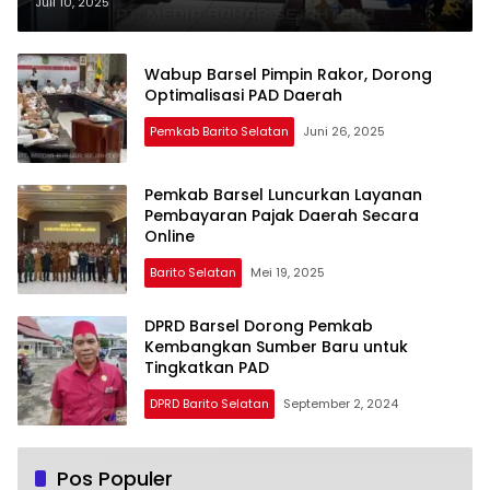
Juli 10, 2025
Wabup Barsel Pimpin Rakor, Dorong
Optimalisasi PAD Daerah
Pemkab Barito Selatan
Juni 26, 2025
Pemkab Barsel Luncurkan Layanan
Pembayaran Pajak Daerah Secara
Online
Barito Selatan
Mei 19, 2025
DPRD Barsel Dorong Pemkab
Kembangkan Sumber Baru untuk
Tingkatkan PAD
DPRD Barito Selatan
September 2, 2024
Pos Populer