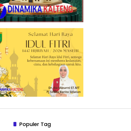
Populer Tag