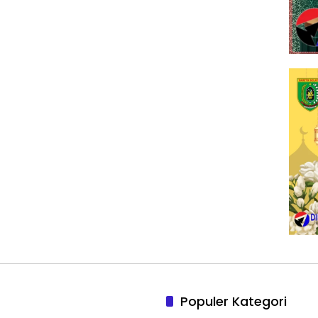
Populer Kategori