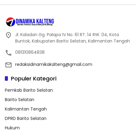
Jl. Kaladan Gg. Palapa IV No. 61 RT. 14 RW. 04, Kota
Buntok, Kabupaten Barito Selatan, Kalimantan Tengah
081310864838
redaksidinamikakalteng@gmail.com
Populer Kategori
Pemkab Barito Selatan
Barito Selatan
Kalimantan Tengah
DPRD Barito Selatan
Hukum