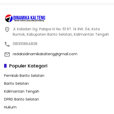
Jl. Kaladan Gg. Palapa IV No. 61 RT. 14 RW. 04, Kota
Buntok, Kabupaten Barito Selatan, Kalimantan Tengah
081310864838
redaksidinamikakalteng@gmail.com
Populer Kategori
Pemkab Barito Selatan
Barito Selatan
Kalimantan Tengah
DPRD Barito Selatan
Hukum