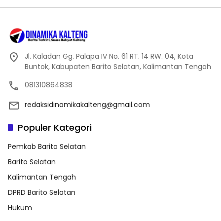
Jl. Kaladan Gg. Palapa IV No. 61 RT. 14 RW. 04, Kota
Buntok, Kabupaten Barito Selatan, Kalimantan Tengah
081310864838
redaksidinamikakalteng@gmail.com
Populer Kategori
Pemkab Barito Selatan
Barito Selatan
Kalimantan Tengah
DPRD Barito Selatan
Hukum