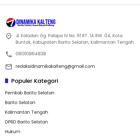
Jl. Kaladan Gg. Palapa IV No. 61 RT. 14 RW. 04, Kota
Buntok, Kabupaten Barito Selatan, Kalimantan Tengah
081310864838
redaksidinamikakalteng@gmail.com
Populer Kategori
Pemkab Barito Selatan
Barito Selatan
Kalimantan Tengah
DPRD Barito Selatan
Hukum