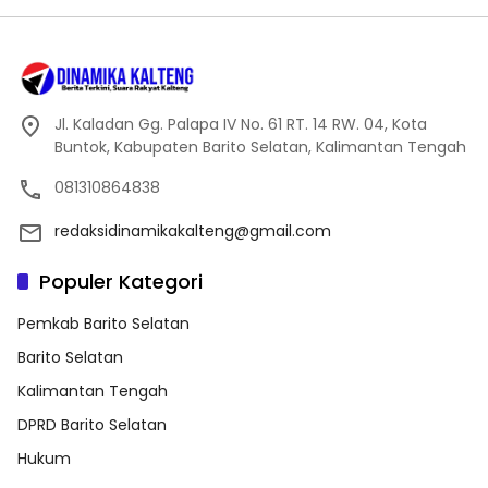
Jl. Kaladan Gg. Palapa IV No. 61 RT. 14 RW. 04, Kota
Buntok, Kabupaten Barito Selatan, Kalimantan Tengah
081310864838
redaksidinamikakalteng@gmail.com
Populer Kategori
Pemkab Barito Selatan
Barito Selatan
Kalimantan Tengah
DPRD Barito Selatan
Hukum