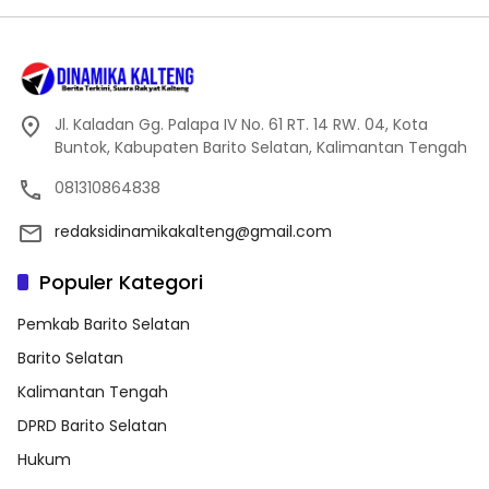
Jl. Kaladan Gg. Palapa IV No. 61 RT. 14 RW. 04, Kota
Buntok, Kabupaten Barito Selatan, Kalimantan Tengah
081310864838
redaksidinamikakalteng@gmail.com
Populer Kategori
Pemkab Barito Selatan
Barito Selatan
Kalimantan Tengah
DPRD Barito Selatan
Hukum