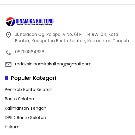
Jl. Kaladan Gg. Palapa IV No. 61 RT. 14 RW. 04, Kota
Buntok, Kabupaten Barito Selatan, Kalimantan Tengah
081310864838
redaksidinamikakalteng@gmail.com
Populer Kategori
Pemkab Barito Selatan
Barito Selatan
Kalimantan Tengah
DPRD Barito Selatan
Hukum