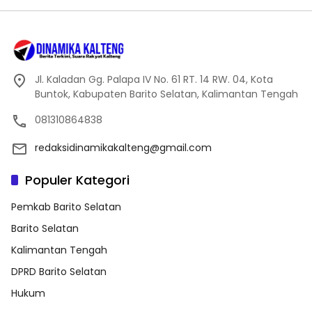
Jl. Kaladan Gg. Palapa IV No. 61 RT. 14 RW. 04, Kota
Buntok, Kabupaten Barito Selatan, Kalimantan Tengah
081310864838
redaksidinamikakalteng@gmail.com
Populer Kategori
Pemkab Barito Selatan
Barito Selatan
Kalimantan Tengah
DPRD Barito Selatan
Hukum