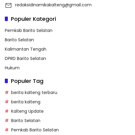
redaksidinamikakalteng@gmail.com
Populer Kategori
Pemkab Barito Selatan
Barito Selatan
Kalimantan Tengah
DPRD Barito Selatan
Hukum
Populer Tag
berita kalteng terbaru
berita kalteng
Kalteng Update
Barito Selatan
Pemkab Barito Selatan