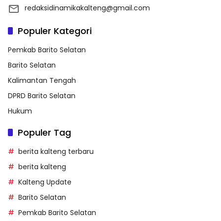
redaksidinamikakalteng@gmail.com
Populer Kategori
Pemkab Barito Selatan
Barito Selatan
Kalimantan Tengah
DPRD Barito Selatan
Hukum
Populer Tag
berita kalteng terbaru
berita kalteng
Kalteng Update
Barito Selatan
Pemkab Barito Selatan