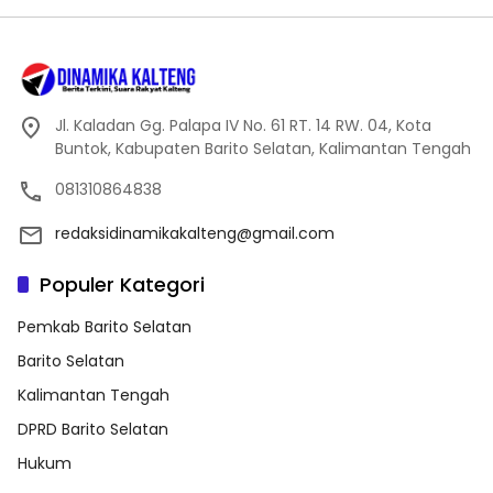
Jl. Kaladan Gg. Palapa IV No. 61 RT. 14 RW. 04, Kota
Buntok, Kabupaten Barito Selatan, Kalimantan Tengah
081310864838
redaksidinamikakalteng@gmail.com
Populer Kategori
Pemkab Barito Selatan
Barito Selatan
Kalimantan Tengah
DPRD Barito Selatan
Hukum