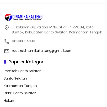
Jl. Kaladan Gg. Palapa IV No. 61 RT. 14 RW. 04, Kota
Buntok, Kabupaten Barito Selatan, Kalimantan Tengah
081310864838
redaksidinamikakalteng@gmail.com
Populer Kategori
Pemkab Barito Selatan
Barito Selatan
Kalimantan Tengah
DPRD Barito Selatan
Hukum