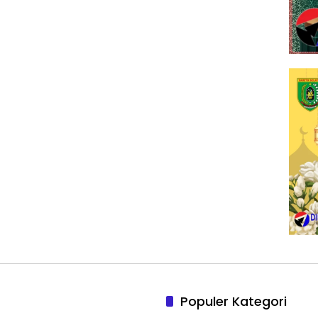
Populer Kategori