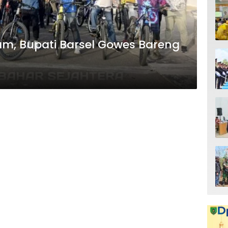
m, Bupati Barsel Gowes Bareng