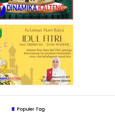
Populer Tag